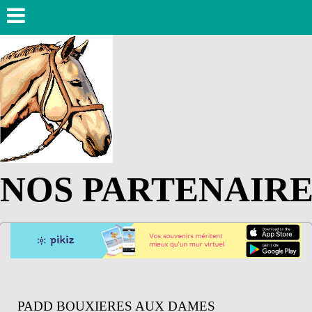
NOS PARTENAIRE
PADD BOUXIERES AUX DAMES